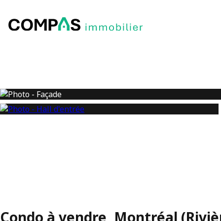
Condo à vendre, Montréal (Riviè