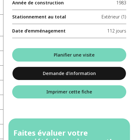
Année de construction
1983
Stationnement au total
Extérieur (1)
Date d’emménagement
112 jours
Planifier une visite
Demande d'information
Imprimer cette fiche
Faites évaluer votre