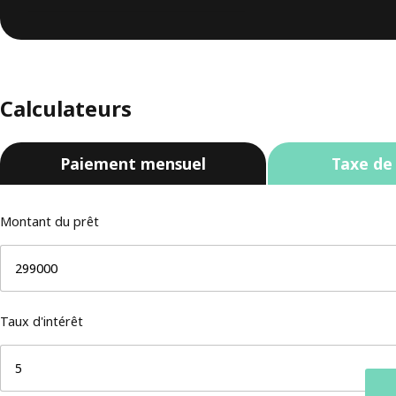
Calculateurs
Paiement mensuel
Taxe de
Montant du prêt
Taux d'intérêt