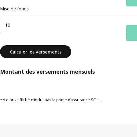
Mise de fonds
Calculer les versements
Montant des versements mensuels
**Le prix affiché n’inclut pas la prime d’assurance SCHL.