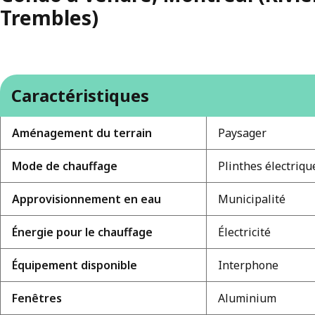
Trembles)
Caractéristiques
Aménagement du terrain
Paysager
Mode de chauffage
Plinthes électriqu
Approvisionnement en eau
Municipalité
Énergie pour le chauffage
Électricité
Équipement disponible
Interphone
Fenêtres
Aluminium