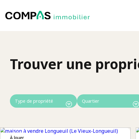
Trouver une propri
à louer