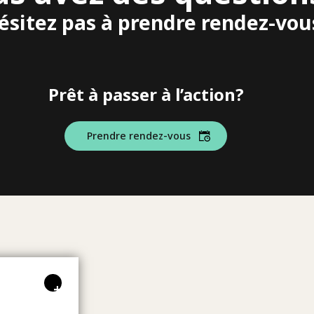
ésitez pas à prendre rendez-vou
Prêt à passer à l’action?
Prendre rendez-vous
+