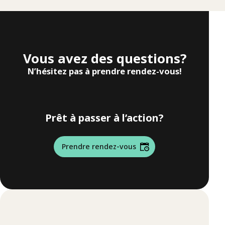
Vous avez des questions?
N’hésitez pas à prendre rendez-vous!
Prêt à passer à l’action?
Prendre rendez-vous